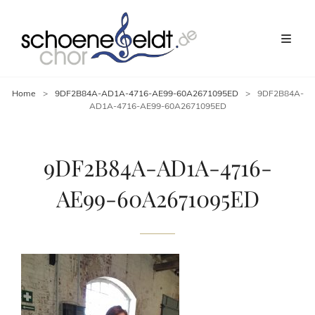
Home
>
9DF2B84A-AD1A-4716-AE99-60A2671095ED
>
9DF2B84A-
AD1A-4716-AE99-60A2671095ED
9DF2B84A-AD1A-4716-
AE99-60A2671095ED