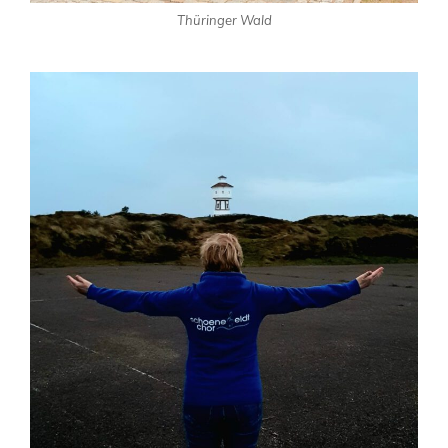
Thüringer Wald