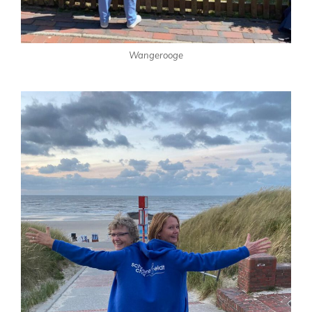
Wangerooge