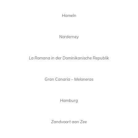
Hameln
Norderney
La Romana in der Dominikanische Republik
Gran Canaria – Meloneras
Hamburg
Zandvoort aan Zee