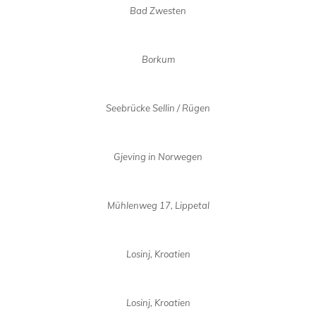
Bad Zwesten
Borkum
Seebrücke Sellin / Rügen
Gjeving in Norwegen
Mühlenweg 17, Lippetal
Losinj, Kroatien
Losinj, Kroatien