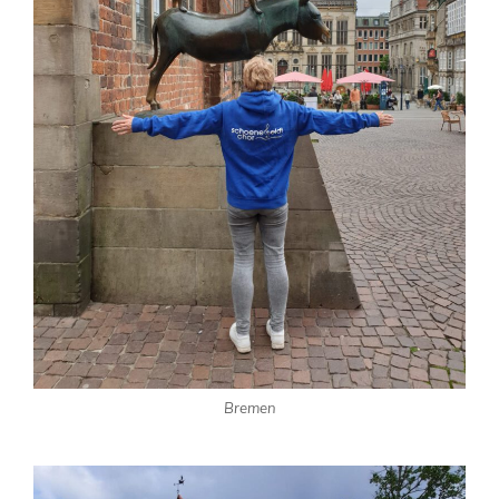
Bremen