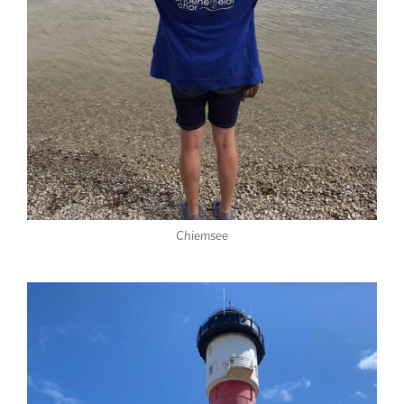
Chiemsee