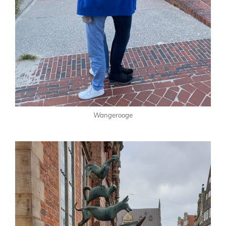
Wangerooge