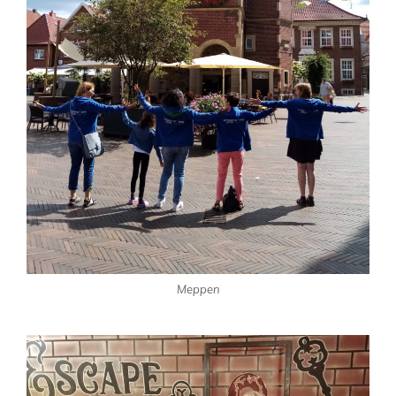
Meppen