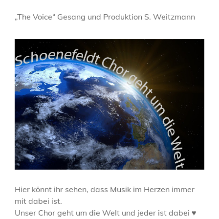
„The Voice“ Gesang und Produktion S. Weitzmann
Hier könnt ihr sehen, dass Musik im Herzen immer
mit dabei ist.
Unser Chor geht um die Welt und jeder ist dabei ♥