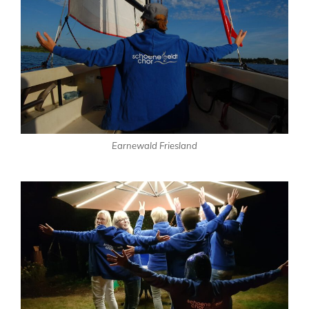
Earnewald Friesland