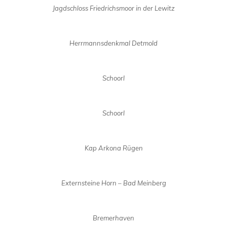
Jagdschloss Friedrichsmoor in der Lewitz
Herrmannsdenkmal Detmold
Schoorl
Schoorl
Kap Arkona Rügen
Externsteine Horn – Bad Meinberg
Bremerhaven