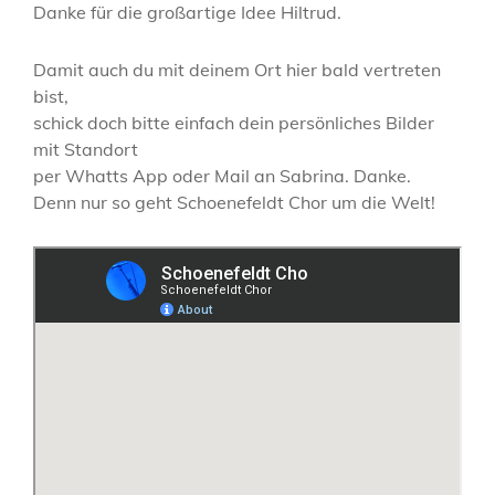
Danke für die großartige Idee Hiltrud.
Damit auch du mit deinem Ort hier bald vertreten
bist,
schick doch bitte einfach dein persönliches Bilder
mit Standort
per Whatts App oder Mail an Sabrina. Danke.
Denn nur so geht Schoenefeldt Chor um die Welt!