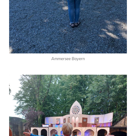
Ammersee Bayern