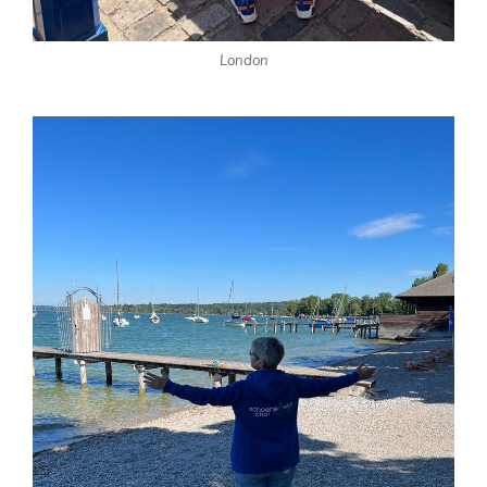
London