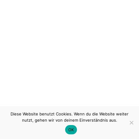
Diese Website benutzt Cookies. Wenn du die Website weiter
nutzt, gehen wir von deinem Einverständnis aus.
OK