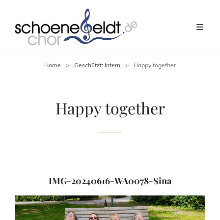
Home
>
Geschützt: Intern
>
Happy together
Happy together
IMG-20240616-WA0078-Sina