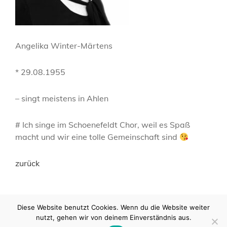
Angelika Winter-Märtens
* 29.08.1955
– singt meistens in Ahlen
# Ich singe im Schoenefeldt Chor, weil es Spaß
macht und wir eine tolle Gemeinschaft sind
zurück
Diese Website benutzt Cookies. Wenn du die Website weiter
nutzt, gehen wir von deinem Einverständnis aus.
COPYRIGHT © 2026
SCHOENEFELDT
|
MY MUSIC