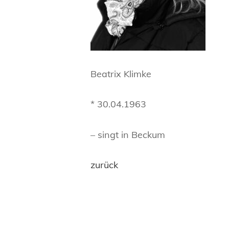
Beatrix Klimke
* 30.04.1963
– singt in Beckum
zurück